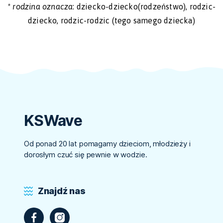
* rodzina oznacza
: dziecko-dziecko(rodzeństwo), rodzic-
dziecko, rodzic-rodzic (tego samego dziecka)
KSWave
Od ponad 20 lat pomagamy dzieciom, młodzieży i
dorosłym czuć się pewnie w wodzie.
Znajdź nas