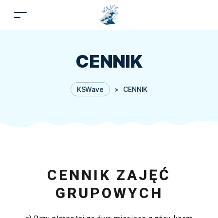
CENNIK
KSWave
>
CENNIK
CENNIK ZAJĘĆ
GRUPOWYCH