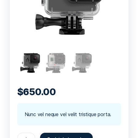
$
650.00
Nunc vel neque vel velit tristique porta.