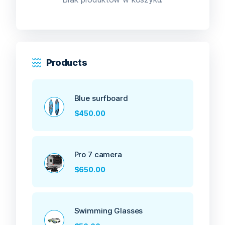
Products
Blue surfboard
$
450.00
Pro 7 camera
$
650.00
Swimming Glasses