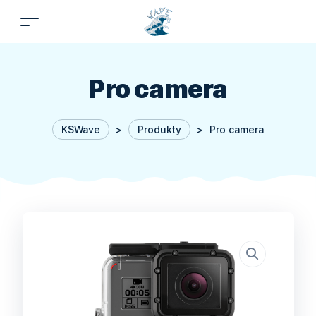
Pro camera
KSWave
>
Produkty
>
Pro camera