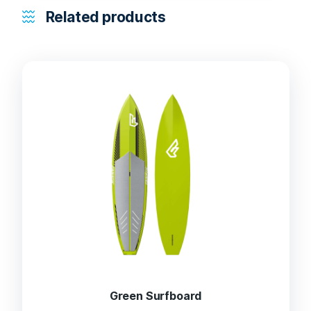
Related products
Green Surfboard