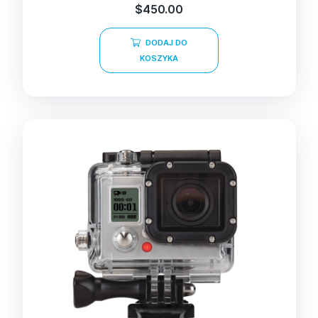
$
450.00
DODAJ DO
KOSZYKA