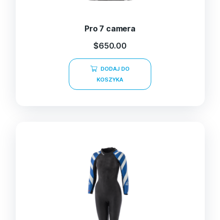
Pro 7 camera
$
650.00
DODAJ DO
KOSZYKA