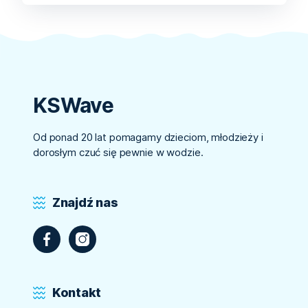
KSWave
Od ponad 20 lat pomagamy dzieciom, młodzieży i
dorosłym czuć się pewnie w wodzie.
Znajdź nas
Kontakt