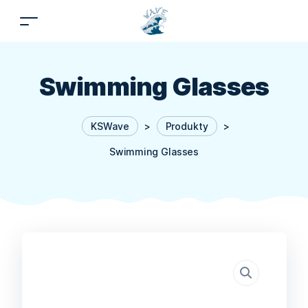
Swimming Glasses
KSWave
>
Produkty
>
Swimming Glasses