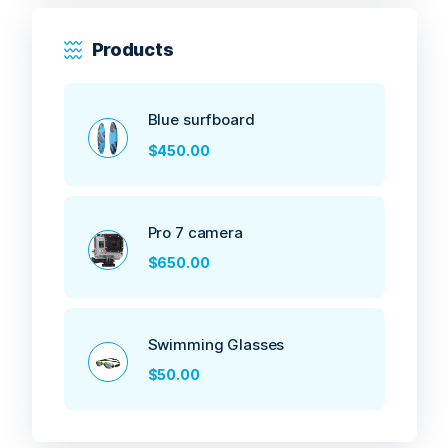
Products
Blue surfboard
$
450.00
Pro 7 camera
$
650.00
Swimming Glasses
$
50.00