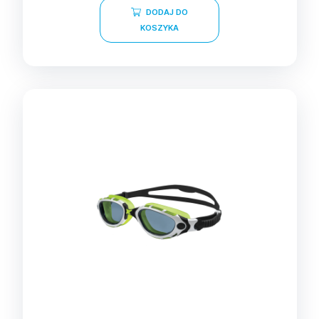
DODAJ DO
KOSZYKA