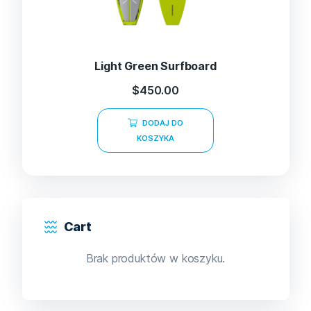
Light Green Surfboard
$
450.00
DODAJ DO
KOSZYKA
Cart
Brak produktów w koszyku.