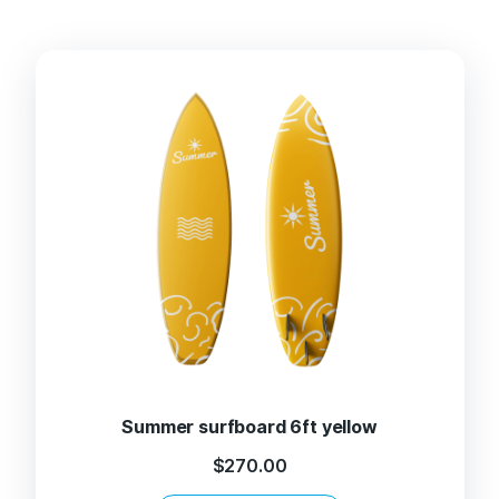
Summer surfboard 6ft yellow
$
270.00