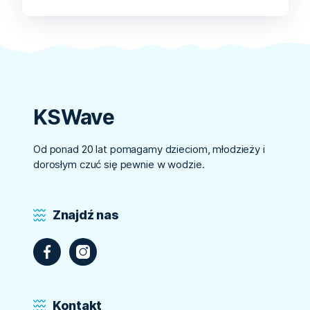
KSWave
Od ponad 20 lat pomagamy dzieciom, młodzieży i
dorosłym czuć się pewnie w wodzie.
Znajdź nas
Kontakt