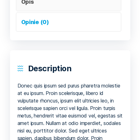
Opis
Opinie (0)
Description
Donec quis ipsum sed purus pharetra molestie
at eu ipsum. Proin scelerisque, libero id
vulputate rhoncus, ipsum elit ultricies leo, in
scelerisque sapien orci vel ligula. Proin turpis
metus, hendrerit vitae euismod vel, egestas sit
amet ipsum. Nullam at odio imperdiet, sodales
nisl eu, porttitor dolor. Sed eget ultrices
sapien, dapibus bibendum dolor. Proin