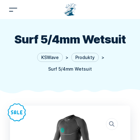
Surf 5/4mm Wetsuit
KSWave
>
Produkty
>
Surf 5/4mm Wetsuit