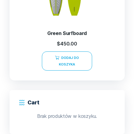
Green Surfboard
$
450.00
DODAJ DO
KOSZYKA
Cart
Brak produktów w koszyku.