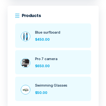
Products
Blue surfboard
$
450.00
Pro 7 camera
$
650.00
Swimming Glasses
$
50.00