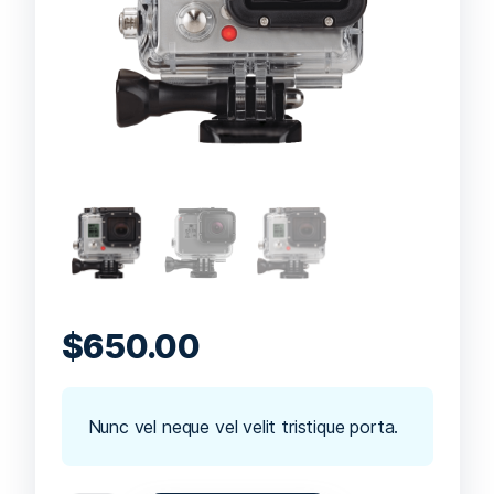
$
650.00
Nunc vel neque vel velit tristique porta.