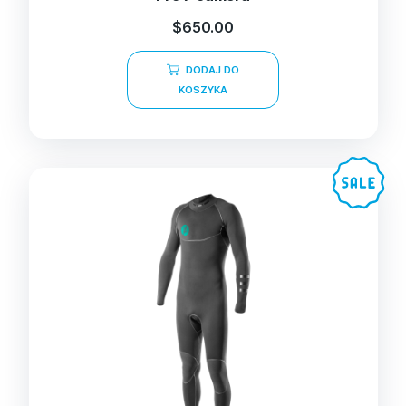
$
650.00
DODAJ DO
KOSZYKA