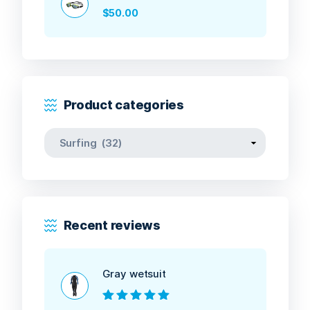
$
50.00
Product categories
Recent reviews
Gray wetsuit