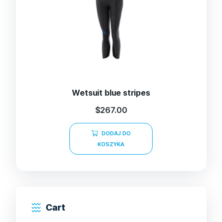
Wetsuit blue stripes
$
267.00
DODAJ DO
KOSZYKA
Cart