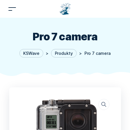
Pro 7 camera
KSWave
>
Produkty
>
Pro 7 camera