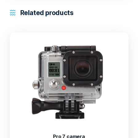
Related products
Pro 7 camera