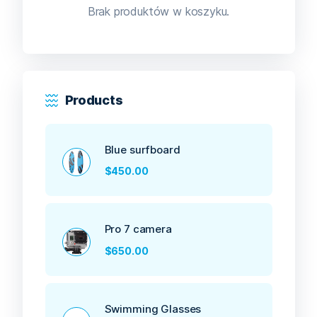
Brak produktów w koszyku.
Products
Blue surfboard
$
450.00
Pro 7 camera
$
650.00
Swimming Glasses